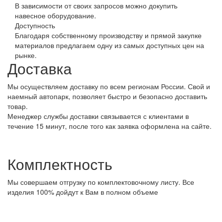
В зависимости от своих запросов можно докупить
навесное оборудование.
Доступность
Благодаря собственному производству и прямой закупке
материалов предлагаем одну из самых доступных цен на
рынке.
Доставка
Мы осуществляем доставку по всем регионам России. Свой и
наемный автопарк, позволяет быстро и безопасно доставить
товар.
Менеджер службы доставки связывается с клиентами в
течение 15 минут, после того как заявка оформлена на сайте.
Комплектность
Мы совершаем отгрузку по комплектовочному листу. Все
изделия 100% дойдут к Вам в полном объеме