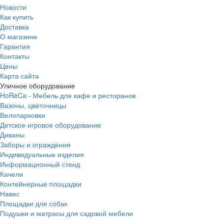
Новости
Как купить
Доставка
О магазине
Гарантия
Контакты
Цены
Карта сайта
Уличное оборудование
HoReCa - Мебель для кафе и ресторанов
Вазоны, цветочницы
Велопарковки
Детское игровое оборудование
Диваны
Заборы и ограждения
Индивидуальные изделия
Информационный стенд
Качели
Контейнерные площадки
Навес
Площадки для собак
Подушки и матрасы для садовой мебели