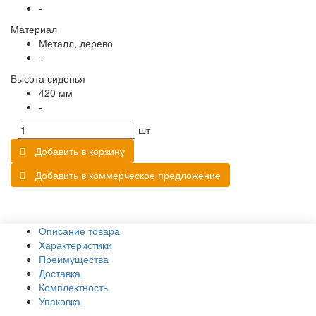
-
Материал
Металл, дерево
-
Высота сиденья
420 мм
-
шт
Добавить в корзину
Добавить в коммерческое предложение
Описание товара
Характеристики
Преимущества
Доставка
Комплектность
Упаковка