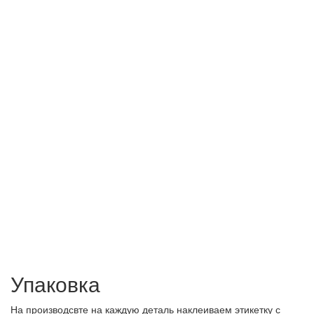
Упаковка
На производсвте на каждую деталь наклеиваем этикетку с