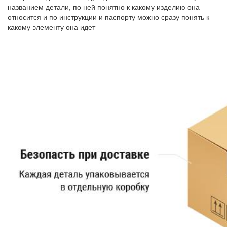
названием детали, по ней понятно к какому изделию она
относится и по инструкции и паспорту можно сразу понять к
какому элементу она идет