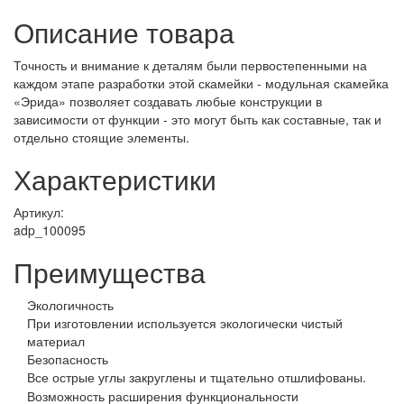
Описание товара
Точность и внимание к деталям были первостепенными на
каждом этапе разработки этой скамейки - модульная скамейка
«Эрида» позволяет создавать любые конструкции в
зависимости от функции - это могут быть как составные, так и
отдельно стоящие элементы.
Характеристики
Артикул:
adp_100095
Преимущества
Экологичность
При изготовлении используется экологически чистый
материал
Безопасность
Все острые углы закруглены и тщательно отшлифованы.
Возможность расширения функциональности