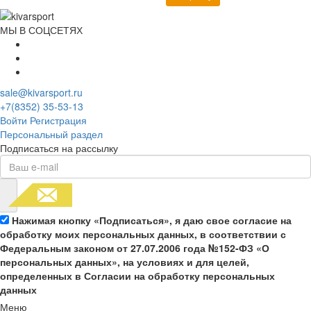
МЫ В СОЦСЕТЯХ
sale@kivarsport.ru
+7(8352) 35-53-13
Войти
Регистрация
Персональный раздел
Подписаться на рассылку
Нажимая кнопку «Подписаться», я даю свое согласие на
обработку моих персональных данных, в соответствии с
Федеральным законом от 27.07.2006 года №152-ФЗ «О
персональных данных», на условиях и для целей,
определенных в Согласии на обработку персональных
данных
Меню