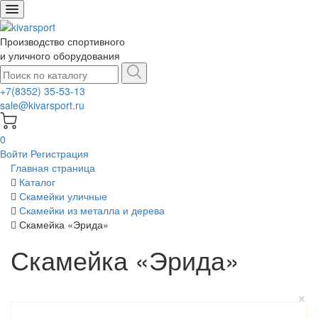
Производство спортивного
и уличного оборудования
+7(8352) 35-53-13
sale@kivarsport.ru
0
Войти
Регистрация
Главная страница
Каталог
Скамейки уличные
Скамейки из металла и дерева
Скамейка «Эрида»
Скамейка «Эрида»