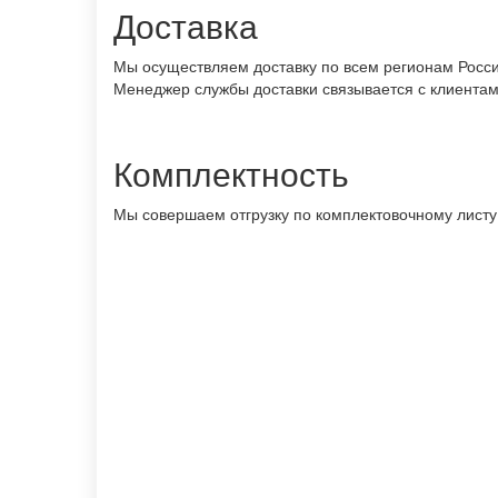
Доставка
Мы осуществляем доставку по всем регионам России
Менеджер службы доставки связывается с клиентами
Комплектность
Мы совершаем отгрузку по комплектовочному листу