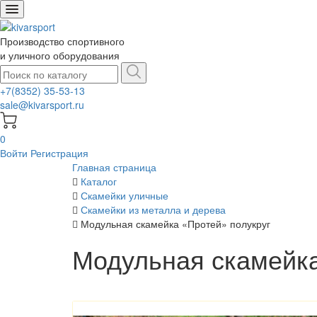
Производство спортивного
и уличного оборудования
+7(8352) 35-53-13
sale@kivarsport.ru
0
Войти
Регистрация
Главная страница
Каталог
Скамейки уличные
Скамейки из металла и дерева
Модульная скамейка «Протей» полукруг
Модульная скамейка