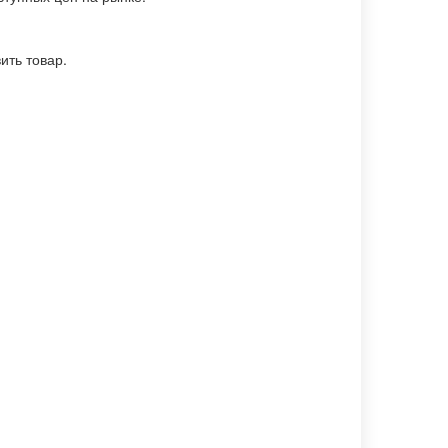
ить товар.