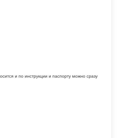
осится и по инструкции и паспорту можно сразу