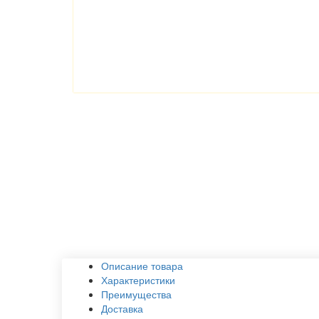
Описание товара
Характеристики
Преимущества
Доставка