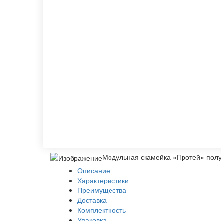
Модульная скамейка «Протей» полу
Описание
Характеристики
Преимущества
Доставка
Комплектность
Упаковка