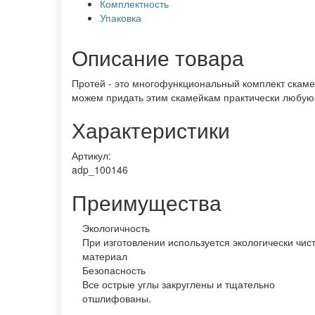
Комплектность
Упаковка
Описание товара
Протей - это многофункциональный комплект скам
можем придать этим скамейкам практически любую 
Характеристики
Артикул:
adp_100146
Преимущества
Экологичность
При изготовлении используется экологически чис
материал
Безопасность
Все острые углы закруглены и тщательно
отшлифованы.