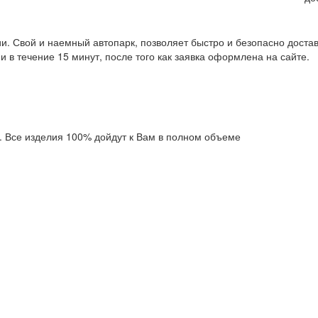
. Свой и наемный автопарк, позволяет быстро и безопасно достав
 в течение 15 минут, после того как заявка оформлена на сайте.
. Все изделия 100% дойдут к Вам в полном объеме