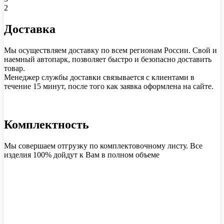
2
Доставка
Мы осуществляем доставку по всем регионам России. Свой и
наемный автопарк, позволяет быстро и безопасно доставить
товар.
Менеджер службы доставки связывается с клиентами в
течение 15 минут, после того как заявка оформлена на сайте.
Комплектность
Мы совершаем отгрузку по комплектовочному листу. Все
изделия 100% дойдут к Вам в полном объеме