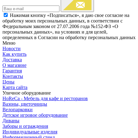
Нажимая кнопку «Подписаться», я даю свое согласие на
обработку моих персональных данных, в соответствии с
Федеральным законом от 27.07.2006 года №152-ФЗ «О
персональных данных», на условиях и для целей,
определенных в Согласии на обработку персональных данных
Меню
Новости
Как купить
Доставка
О магазине
Гарантия
Контакты
Цены
Карта сайта
Уличное оборудование
HoReCa - Мебель для кафе и ресторанов
Вазоны, цветочницы
Велопарковки
Детское игровое оборудование
Диваны
Заборы и ограждения
Индивидуальные изделия
Информационный стенд