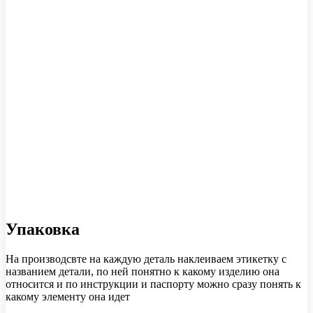
Упаковка
На производсвте на каждую деталь наклеиваем этикетку с
названием детали, по ней понятно к какому изделию она
относится и по инструкции и паспорту можно сразу понять к
какому элементу она идет