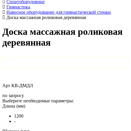
Спортоборудовние
Гимнастика
Навесное оборудование для гимнастической стенки
Доска массажная роликовая деревянная
Доска массажная роликовая
деревянная
Арт
КВ-ДМДЛ
по запросу
Выберите необходимые параметры:
Длина (мм)
1200
-