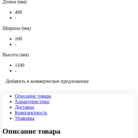
Длина (мм)
490
-
Ширина (мм)
100
-
Высота (мм)
1100
-
Добавить в коммерческое предложение
Описание товара
Характеристики
Доставка
Комплектность
Упаковка
Описание товара