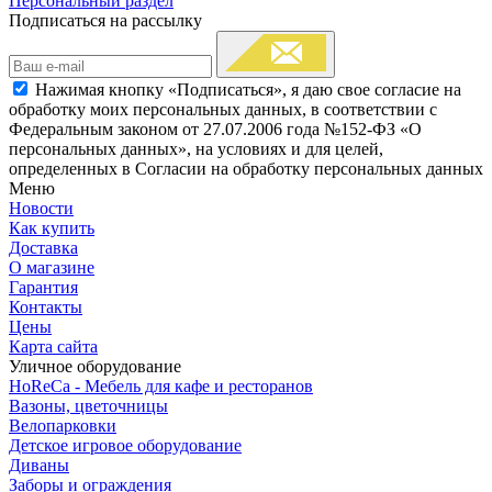
Персональный раздел
Подписаться на рассылку
Нажимая кнопку «Подписаться», я даю свое согласие на
обработку моих персональных данных, в соответствии с
Федеральным законом от 27.07.2006 года №152-ФЗ «О
персональных данных», на условиях и для целей,
определенных в Согласии на обработку персональных данных
Меню
Новости
Как купить
Доставка
О магазине
Гарантия
Контакты
Цены
Карта сайта
Уличное оборудование
HoReCa - Мебель для кафе и ресторанов
Вазоны, цветочницы
Велопарковки
Детское игровое оборудование
Диваны
Заборы и ограждения