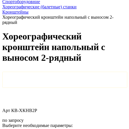
Спортоборудовние
Хореографические (балетные) станки
Кронштейны
Хореографический кронштейн напольный с выносом 2-
рядный
Хореографический
кронштейн напольный с
выносом 2-рядный
Арт
КВ-ХКНВ2Р
по запросу
Выберите необходимые параметры: