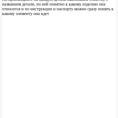
названием детали, по ней понятно к какому изделию она
относится и по инструкции и паспорту можно сразу понять к
какому элементу она идет