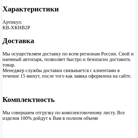
Характеристики
Артикул:
КВ-ХКНВ2Р
Доставка
Мы осуществляем доставку по всем регионам России. Свой и
наемный автопарк, позволяет быстро и безопасно доставить
товар.
Менеджер службы доставки связывается с клиентами в
течение 15 минут, после того как заявка оформлена на сайте.
Комплектность
Мы совершаем отгрузку по комплектовочному листу. Все
изделия 100% дойдут к Вам в полном объеме