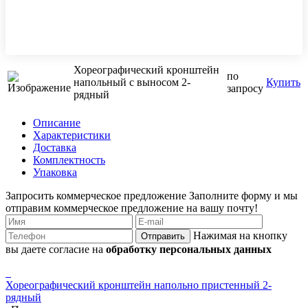
Хореографический кронштейн
по
напольный с выносом 2-
Купить
запросу
рядный
Описание
Характеристики
Доставка
Комплектность
Упаковка
Запросить коммерческое предложение
Заполните форму и мы
отправим коммерческое предложение на вашу почту!
Нажимая на кнопку
Отправить
вы даете согласие на
обработку персональных данных
Хореографический кронштейн напольно пристенный 2-
рядный