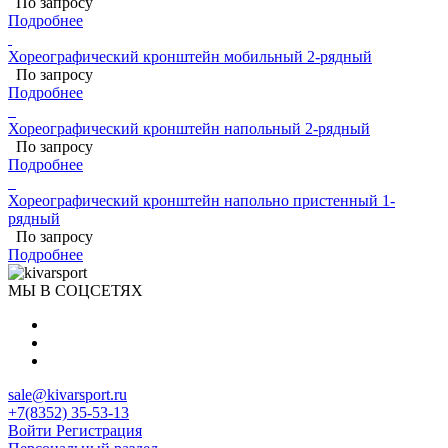
По запросу
Подробнее
Хореографический кронштейн мобильный 2-рядный
По запросу
Подробнее
Хореографический кронштейн напольный 2-рядный
По запросу
Подробнее
Хореографический кронштейн напольно пристенный 1-
рядный
По запросу
Подробнее
МЫ В СОЦСЕТЯХ
sale@kivarsport.ru
+7(8352) 35-53-13
Войти
Регистрация