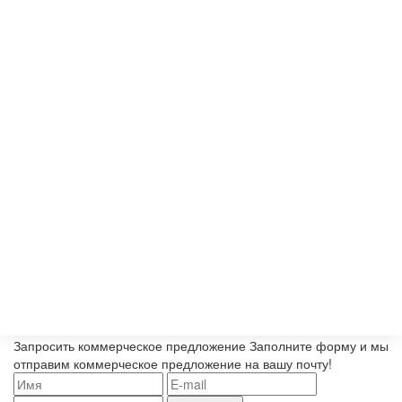
Запросить коммерческое предложение
Заполните форму и мы
отправим коммерческое предложение на вашу почту!