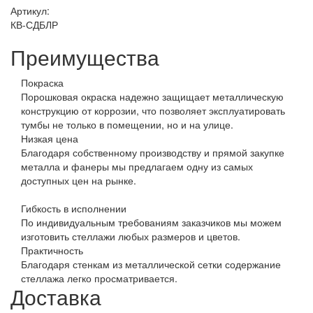
Артикул:
КВ-СДБЛР
Преимущества
Покраска
Порошковая окраска надежно защищает металлическую
конструкцию от коррозии, что позволяет эксплуатировать
тумбы не только в помещении, но и на улице.
Низкая цена
Благодаря собственному производству и прямой закупке
металла и фанеры мы предлагаем одну из самых
доступных цен на рынке.
Гибкость в исполнении
По индивидуальным требованиям заказчиков мы можем
изготовить стеллажи любых размеров и цветов.
Практичность
Благодаря стенкам из металлической сетки содержание
стеллажа легко просматривается.
Доставка