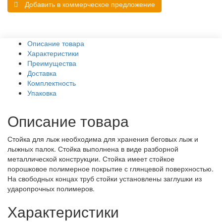
Добавить в коммерческое предложение
Описание товара
Характеристики
Преимущества
Доставка
Комплектность
Упаковка
Описание товара
Стойка для лыж необходима для хранения беговых лыж и
лыжных палок. Стойка выполнена в виде разборной
металлической конструкции. Стойка имеет стойкое
порошковое полимерное покрытие с глянцевой поверхностью.
На свободных концах труб стойки установлены заглушки из
ударопрочных полимеров.
Характеристики