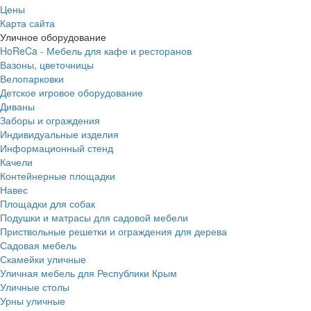
Цены
Карта сайта
Уличное оборудование
HoReCa - Мебель для кафе и ресторанов
Вазоны, цветочницы
Велопарковки
Детское игровое оборудование
Диваны
Заборы и ограждения
Индивидуальные изделия
Информационный стенд
Качели
Контейнерные площадки
Навес
Площадки для собак
Подушки и матрасы для садовой мебели
Приствольные решетки и ограждения для дерева
Садовая мебель
Скамейки уличные
Уличная мебель для Республики Крым
Уличные столы
Урны уличные