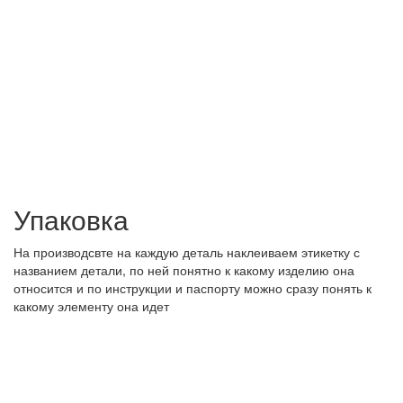
Упаковка
На производсвте на каждую деталь наклеиваем этикетку с
названием детали, по ней понятно к какому изделию она
относится и по инструкции и паспорту можно сразу понять к
какому элементу она идет