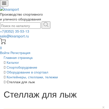
Производство спортивного
и уличного оборудования
+7(8352) 35-53-13
sale@kivarsport.ru
0
Войти
Регистрация
Главная страница
Каталог
Спортоборудовние
Оборудование в спортзал
Контейнеры, стеллажи, тележки
Стеллаж для лыж
Стеллаж для лыж