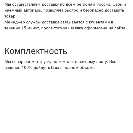
Мы осуществляем доставку по всем регионам России. Свой и
наемный автопарк, позволяет быстро и безопасно доставить
товар.
Менеджер службы доставки связывается с клиентами в
течение 15 минут, после того как заявка оформлена на сайте.
Комплектность
Мы совершаем отгрузку по комплектовочному листу. Все
изделия 100% дойдут к Вам в полном объеме