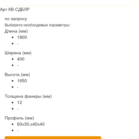
Арт
КВ-СДБЛР
по запросу
Выберите необходимые параметры:
Длина (мм)
1800
-
Ширина (мм)
400
-
Высота (мм)
1650
-
Толщина фанеры (мм)
12
-
Профиль (мм)
60х30,х40х40
-