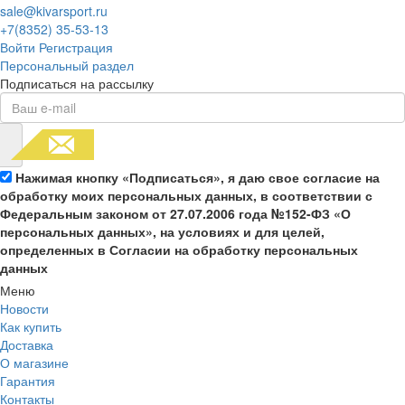
sale@kivarsport.ru
+7(8352) 35-53-13
Войти
Регистрация
Персональный раздел
Подписаться на рассылку
Нажимая кнопку «Подписаться», я даю свое согласие на
обработку моих персональных данных, в соответствии с
Федеральным законом от 27.07.2006 года №152-ФЗ «О
персональных данных», на условиях и для целей,
определенных в Согласии на обработку персональных
данных
Меню
Новости
Как купить
Доставка
О магазине
Гарантия
Контакты